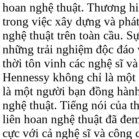
hoan nghệ thuật. Thương hi
trong việc xây dựng và phát
nghệ thuật trên toàn cầu. S
những trải nghiệm độc đáo v
thời tôn vinh các nghệ sĩ v
Hennessy không chỉ là một 
là một người bạn đồng hành
nghệ thuật. Tiếng nói của t
liên hoan nghệ thuật đã đem
cực với cả nghệ sĩ và công