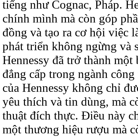
tiếng như Cognac, Pháp. H
chính mình mà còn góp phần
đồng và tạo ra cơ hội việc
phát triển không ngừng và 
Hennessy đã trở thành một 
đẳng cấp trong ngành công
của Hennessy không chỉ đượ
yêu thích và tin dùng, mà 
thuật đích thực. Điều này 
một thương hiệu rượu mà cò