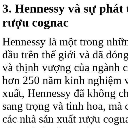
3. Hennessy và sự phát
rượu cognac
Hennessy là một trong nhữ
đầu trên thế giới và đã đón
và thịnh vượng của ngành 
hơn 250 năm kinh nghiệm và
xuất, Hennessy đã không ch
sang trọng và tinh hoa, mà
các nhà sản xuất rượu cognac