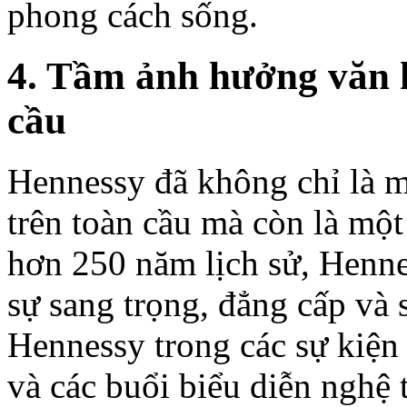
phong cách sống.
4. Tầm ảnh hưởng văn 
cầu
Hennessy đã không chỉ là m
trên toàn cầu mà còn là mộ
hơn 250 năm lịch sử, Henne
sự sang trọng, đẳng cấp và s
Hennessy trong các sự kiện 
và các buổi biểu diễn nghệ 