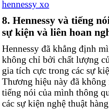
hennessy xo
8. Hennessy và tiếng nó
sự kiện và liên hoan ng
Hennessy đã khẳng định mìn
không chỉ bởi chất lượng c
gia tích cực trong các sự ki
Thương hiệu này đã không 
tiếng nói của mình thông qu
các sự kiện nghệ thuật hàng