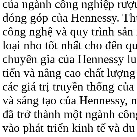
của ngành công nghiệp rượu
đóng góp của Hennessy. Th
công nghệ và quy trình sản 
loại nho tốt nhất cho đến q
chuyên gia của Hennessy lu
tiến và nâng cao chất lượn
các giá trị truyền thống c
và sáng tạo của Hennessy, 
đã trở thành một ngành cô
vào phát triển kinh tế và du