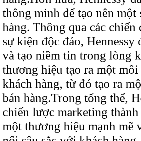
thông minh để tạo nên một s
hàng. Thông qua các chiến 
sự kiện độc đáo, Hennessy 
và tạo niềm tin trong lòng 
thương hiệu tạo ra một môi 
khách hàng, từ đó tạo ra mộ
bán hàng.Trong tổng thể, 
chiến lược marketing thành
một thương hiệu mạnh mẽ v
nối sâu sắc với khách hàng. 