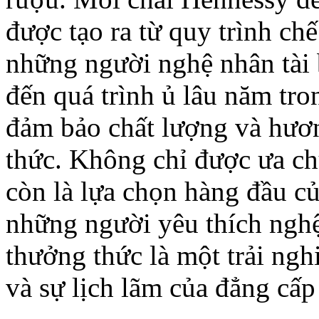
được tạo ra từ quy trình chế
những người nghệ nhân tài 
đến quá trình ủ lâu năm tro
đảm bảo chất lượng và hươ
thức. Không chỉ được ưa ch
còn là lựa chọn hàng đầu củ
những người yêu thích nghệ
thưởng thức là một trải ngh
và sự lịch lãm của đẳng cấp