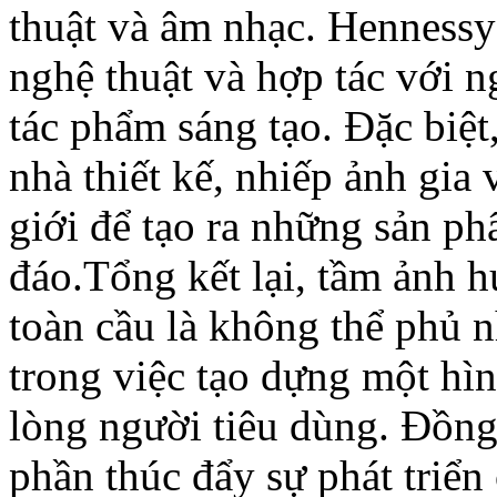
thuật và âm nhạc. Hennessy 
nghệ thuật và hợp tác với n
tác phẩm sáng tạo. Đặc biệt
nhà thiết kế, nhiếp ảnh gia 
giới để tạo ra những sản p
đáo.Tổng kết lại, tầm ảnh 
toàn cầu là không thể phủ 
trong việc tạo dựng một hìn
lòng người tiêu dùng. Đồng
phần thúc đẩy sự phát triển