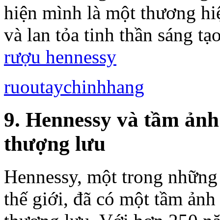
hiện mình là một thương hiệ
và lan tỏa tinh thần sáng t
rượu hennessy
ruoutaychinhhang
9. Hennessy và tầm ảnh 
thượng lưu
Hennessy, một trong những 
thế giới, đã có một tầm ảnh