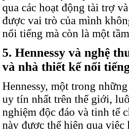
qua các hoạt động tài trợ v
được vai trò của mình khôn
nổi tiếng mà còn là một tầ
5. Hennessy và nghệ thu
và nhà thiết kế nổi tiến
Hennessy, một trong những 
uy tín nhất trên thế giới, lu
nghiệm độc đáo và tinh tế 
này được thể hiện qua việc 