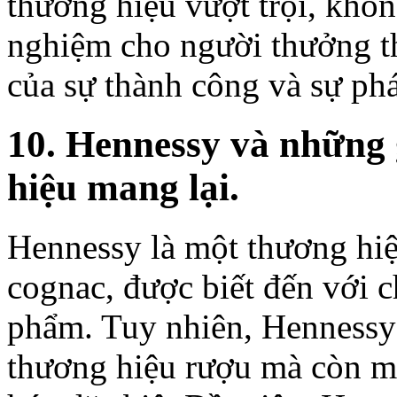
thương hiệu vượt trội, khôn
nghiệm cho người thưởng t
của sự thành công và sự phát
10. Hennessy và những 
hiệu mang lại.
Hennessy là một thương hiệ
cognac, được biết đến với c
phẩm. Tuy nhiên, Hennessy
thương hiệu rượu mà còn ma